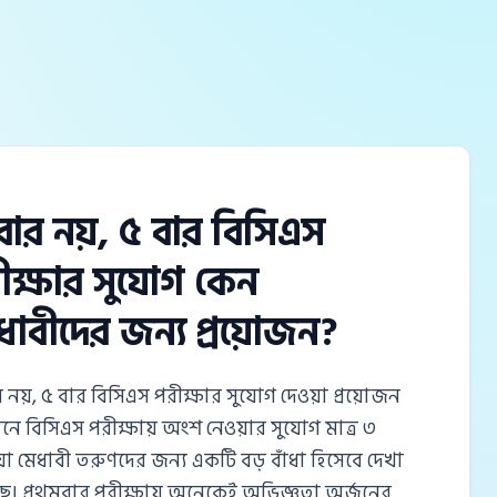
বার নয়, ৫ বার বিসিএস
ীক্ষার সুযোগ কেন
ধাবীদের জন্য প্রয়োজন?
 নয়, ৫ বার বিসিএস পরীক্ষার সুযোগ দেওয়া প্রয়োজন
ানে বিসিএস পরীক্ষায় অংশ নেওয়ার সুযোগ মাত্র ৩
যা মেধাবী তরুণদের জন্য একটি বড় বাঁধা হিসেবে দেখা
ছে। প্রথমবার পরীক্ষায় অনেকেই অভিজ্ঞতা অর্জনের