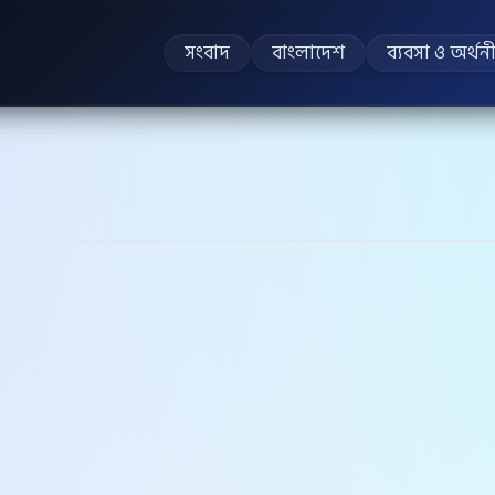
সংবাদ
বাংলাদেশ
ব্যবসা ও অর্থন