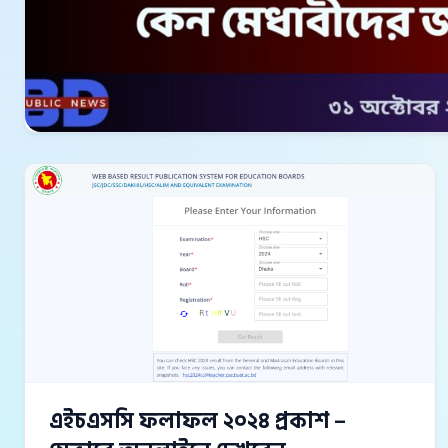
এইচএসসি ফলাফল ২০২৪ প্রকাশ –