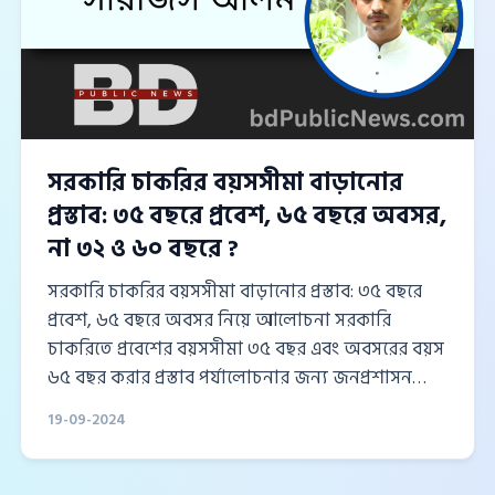
মেধাবী
সরকারি চাকরির বয়সসীমা বাড়ানোর
প্রস্তাব: ৩৫ বছরে প্রবেশ, ৬৫ বছরে অবসর,
না ৩২ ও ৬০ বছরে ?
সরকারি চাকরির বয়সসীমা বাড়ানোর প্রস্তাব: ৩৫ বছরে
প্রবেশ, ৬৫ বছরে অবসর নিয়ে আলোচনা সরকারি
চাকরিতে প্রবেশের বয়সসীমা ৩৫ বছর এবং অবসরের বয়স
৬৫ বছর করার প্রস্তাব পর্যালোচনার জন্য জনপ্রশাসন
মন্ত্রণালয়ে প্রেরণ করেছে মন্ত্রিপরিষদ বিভাগ। বাংলাদেশ
19-09-2024
প্রশাসনিক সেবা সংস্থা থেকে উত্থাপিত এই প্রস্তাবটি এখনো
চূড়ান্ত সিদ্ধান্তের অপেক্ষায় রয়েছে। বয়সসীমায়
পরিবর্তনের সম্ভাবনা বর্তমান চাকরিতে প্রবেশের বয়সসীমা