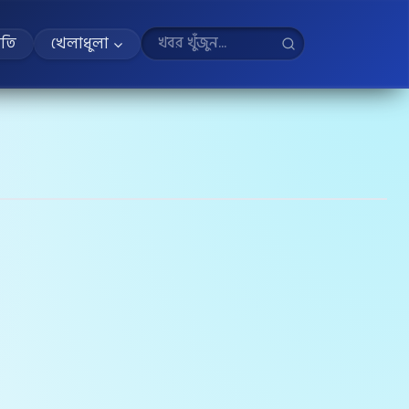
ীতি
খেলাধুলা