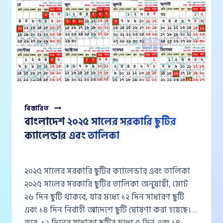
বাংলাদেশ
বিস্তারিত
২০২৫
বাংলাদেশ ২০২৫ সালের সরকারি ছুটির
সালের
ক্যালেন্ডার এবং তালিকা
সরকারি
ছুটির
ক্যালেন্ডার
এবং
২০২৫ সালের সরকারি ছুটির ক্যালেন্ডার এবং তালিকা
তালিকা
২০২৫ সালের সরকারি ছুটির তালিকা অনুযায়ী, মোট
২৬ দিন ছুটি থাকবে, যার মধ্যে ১২ দিন সাধারণ ছুটি
এবং ১৪ দিন নির্বাহী আদেশে ছুটি ঘোষণা করা হয়েছে।
তবে, ১২ দিনের সাধারণ ছুটির মধ্যে ৫ দিন এবং ১৪