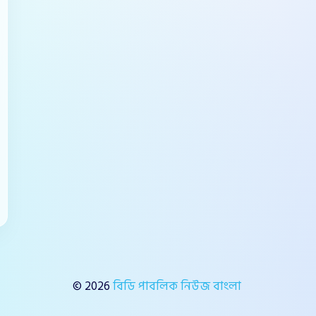
© 2026
বিডি পাবলিক নিউজ বাংলা