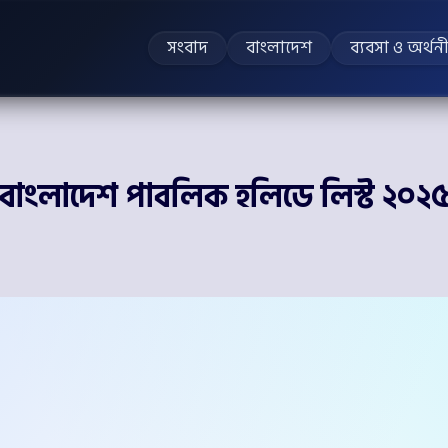
সংবাদ
বাংলাদেশ
ব্যবসা ও অর্থন
বাংলাদেশ পাবলিক হলিডে লিস্ট ২০২