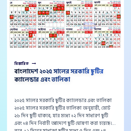
বাংলাদেশ
বিস্তারিত
২০২৫
বাংলাদেশ ২০২৫ সালের সরকারি ছুটির
সালের
ক্যালেন্ডার এবং তালিকা
সরকারি
ছুটির
ক্যালেন্ডার
এবং
২০২৫ সালের সরকারি ছুটির ক্যালেন্ডার এবং তালিকা
তালিকা
২০২৫ সালের সরকারি ছুটির তালিকা অনুযায়ী, মোট
২৬ দিন ছুটি থাকবে, যার মধ্যে ১২ দিন সাধারণ ছুটি
এবং ১৪ দিন নির্বাহী আদেশে ছুটি ঘোষণা করা হয়েছে।
তবে, ১২ দিনের সাধারণ ছুটির মধ্যে ৫ দিন এবং ১৪