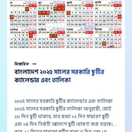
বাংলাদেশ
বিস্তারিত
২০২৫
বাংলাদেশ ২০২৫ সালের সরকারি ছুটির
সালের
ক্যালেন্ডার এবং তালিকা
সরকারি
ছুটির
ক্যালেন্ডার
এবং
২০২৫ সালের সরকারি ছুটির ক্যালেন্ডার এবং তালিকা
তালিকা
২০২৫ সালের সরকারি ছুটির তালিকা অনুযায়ী, মোট
২৬ দিন ছুটি থাকবে, যার মধ্যে ১২ দিন সাধারণ ছুটি
এবং ১৪ দিন নির্বাহী আদেশে ছুটি ঘোষণা করা হয়েছে।
তবে, ১২ দিনের সাধারণ ছুটির মধ্যে ৫ দিন এবং ১৪