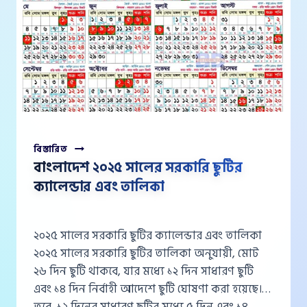
বাংলাদেশ
বিস্তারিত
২০২৫
বাংলাদেশ ২০২৫ সালের সরকারি ছুটির
সালের
ক্যালেন্ডার এবং তালিকা
সরকারি
ছুটির
ক্যালেন্ডার
এবং
২০২৫ সালের সরকারি ছুটির ক্যালেন্ডার এবং তালিকা
তালিকা
২০২৫ সালের সরকারি ছুটির তালিকা অনুযায়ী, মোট
২৬ দিন ছুটি থাকবে, যার মধ্যে ১২ দিন সাধারণ ছুটি
এবং ১৪ দিন নির্বাহী আদেশে ছুটি ঘোষণা করা হয়েছে।
তবে, ১২ দিনের সাধারণ ছুটির মধ্যে ৫ দিন এবং ১৪