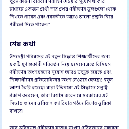
খুবই কঠিন। বারবার পরীক্ষা দেওয়ার সুযোগ থাকার
মাধ্যমে একজন প্রার্থী তার প্রথম পরীক্ষার ভুলগুলো থেকে
শিখতে পারেন এবং পরবর্তীতে আরও ভালো প্রস্তুতি নিয়ে
পরীক্ষা দিতে পারেন।”
শেষ কথা
উপদেষ্টা পরিষদের এই নতুন সিদ্ধান্ত শিক্ষার্থীদের জন্য
একটি যুগান্তকারী পরিবর্তন নিয়ে এসেছে। এতে বিসিএস
পরীক্ষায় অংশগ্রহণের সুযোগ আরও উন্মুক্ত হয়েছে এবং
শিক্ষার্থীদের প্রতিযোগিতায় অংশ নেওয়ার ক্ষেত্রেও নতুন
আশা তৈরি হয়েছে। যারা ইতিমধ্যে এই সিদ্ধান্তে সন্তুষ্টি
প্রকাশ করেছেন, তারা বিশ্বাস করেন যে সরকারের এই
সিদ্ধান্ত তাদের ভবিষ্যৎ ক্যারিয়ার গঠনে বিশেষ ভূমিকা
রাখবে।
তবে ভবিষ্যতে পরীক্ষার সুযোগ সংখ্যা পরিবর্তনের সম্ভাবনা