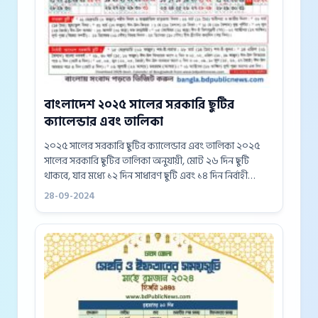
বাংলাদেশ ২০২৫ সালের সরকারি ছুটির
ক্যালেন্ডার এবং তালিকা
২০২৫ সালের সরকারি ছুটির ক্যালেন্ডার এবং তালিকা ২০২৫
সালের সরকারি ছুটির তালিকা অনুযায়ী, মোট ২৬ দিন ছুটি
থাকবে, যার মধ্যে ১২ দিন সাধারণ ছুটি এবং ১৪ দিন নির্বাহী
আদেশে ছুটি ঘোষণা করা হয়েছে। তবে, ১২...
28-09-2024