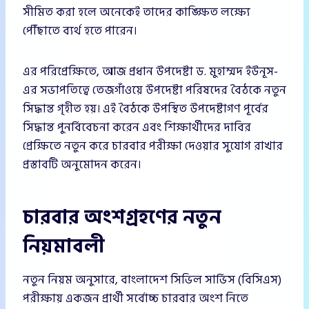
সীমিত করা হলে অনেকেই তাদের কাঙ্ক্ষিত লক্ষ্যে
পৌঁছাতে ব্যর্থ হতে পারেন।
এর পরিপ্রেক্ষিতে, আজ প্রধান উপদেষ্টা ড. মুহাম্মদ ইউনূস-
এর সভাপতিত্বে তেজগাঁওয়ে উপদেষ্টা পরিষদের বৈঠকে নতুন
সিদ্ধান্ত গৃহীত হয়। এই বৈঠকে উপস্থিত উপদেষ্টাগণ পূর্বের
সিদ্ধান্ত পুনর্বিবেচনা করেন এবং শিক্ষার্থীদের দাবির
প্রেক্ষিতে নতুন করে চারবার পরীক্ষা দেওয়ার সুযোগ রাখার
প্রস্তাবটি অনুমোদন করেন।
চারবার অংশগ্রহণের নতুন
নিয়মাবলী
নতুন নিয়ম অনুসারে, বাংলাদেশ সিভিল সার্ভিস (বিসিএস)
পরীক্ষায় একজন প্রার্থী সর্বোচ্চ চারবার অংশ নিতে