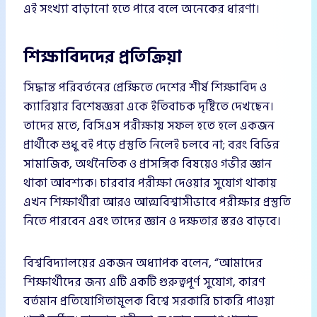
এই সংখ্যা বাড়ানো হতে পারে বলে অনেকের ধারণা।
শিক্ষাবিদদের প্রতিক্রিয়া
সিদ্ধান্ত পরিবর্তনের প্রেক্ষিতে দেশের শীর্ষ শিক্ষাবিদ ও
ক্যারিয়ার বিশেষজ্ঞরা একে ইতিবাচক দৃষ্টিতে দেখছেন।
তাদের মতে, বিসিএস পরীক্ষায় সফল হতে হলে একজন
প্রার্থীকে শুধু বই পড়ে প্রস্তুতি নিলেই চলবে না; বরং বিভিন্ন
সামাজিক, অর্থনৈতিক ও প্রাসঙ্গিক বিষয়েও গভীর জ্ঞান
থাকা আবশ্যক। চারবার পরীক্ষা দেওয়ার সুযোগ থাকায়
এখন শিক্ষার্থীরা আরও আত্মবিশ্বাসীভাবে পরীক্ষার প্রস্তুতি
নিতে পারবেন এবং তাদের জ্ঞান ও দক্ষতার স্তরও বাড়বে।
বিশ্ববিদ্যালয়ের একজন অধ্যাপক বলেন, “আমাদের
শিক্ষার্থীদের জন্য এটি একটি গুরুত্বপূর্ণ সুযোগ, কারণ
বর্তমান প্রতিযোগিতামূলক বিশ্বে সরকারি চাকরি পাওয়া