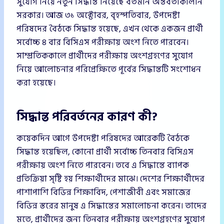
সুযোগ নিয়ে নতুন সিদ্ধান্ত নিয়েছে বর্তমান অন্তর্বর্তীকালীন
সরকার। আজ ৩১ অক্টোবর, বৃহস্পতিবার, উপদেষ্টা
পরিষদের বৈঠকে সিদ্ধান্ত হয়েছে, এখন থেকে একজন প্রার্থী
সর্বোচ্চ ৪ বার বিসিএস পরীক্ষায় অংশ নিতে পারবেন।
সাম্প্রতিককালে প্রার্থীদের পরীক্ষায় অংশগ্রহণের সুযোগ
নিয়ে আলোচনার পরিপ্রেক্ষিতে পূর্বের সিদ্ধান্তটি সংশোধন
করা হয়েছে।
সিদ্ধান্ত পরিবর্তনের কারণ কী?
কয়েকদিন আগে উপদেষ্টা পরিষদের আরেকটি বৈঠকে
সিদ্ধান্ত হয়েছিল, কোনো প্রার্থী সর্বোচ্চ তিনবার বিসিএস
পরীক্ষায় অংশ নিতে পারবেন। তবে এ সিদ্ধান্তে ব্যাপক
প্রতিক্রিয়া সৃষ্টি হয় শিক্ষার্থীদের মাঝে। দেশের শিক্ষার্থীদের
পাশাপাশি বিভিন্ন শিক্ষাবিদ, পেশাজীবী এবং সমাজের
বিভিন্ন স্তরের মানুষ এ সিদ্ধান্তের সমালোচনা করেন। তাদের
মতে, প্রার্থীদের জন্য তিনবার পরীক্ষায় অংশগ্রহণের সুযোগ