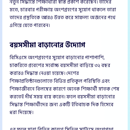
নতুন সিদ্ধান্তে শিক্ষার্থীরা স্বস্তি প্রকাশ করেছেন। তাদের
মতে, চারবার পরীক্ষায় অংশগ্রহণের সুযোগ থাকলে তারা
তাদের প্রস্তুতিকে আরও উন্নত করে সাফল্য অর্জনের পথে
এগিয়ে যেতে পারবেন।
বয়সসীমা বাড়ানোর উদ্যোগ
বিসিএসে অংশগ্রহণের সুযোগ বাড়ানোর পাশাপাশি,
চাকরিতে প্রবেশের সর্বোচ্চ বয়সসীমা বাড়িয়ে ৩২ বছর
করারও সিদ্ধান্ত নেওয়া হয়েছে। দেশের
শিক্ষাপ্রতিষ্ঠানগুলোতে বিভিন্ন প্রতিকূল পরিস্থিতি এবং
শিক্ষাজীবনে বিলম্বের কারণে অনেক শিক্ষার্থী স্নাতক শেষ
করতেই দীর্ঘ সময় ব্যয় করেন। ফলে বয়সসীমা বাড়ানোর
সিদ্ধান্ত শিক্ষার্থীদের জন্য একটি ইতিবাচক দিক হিসেবে
ধরা দিয়েছে।
এর ফলে যারা বিভিন্ন কারণে সিভিল সার্ভিসে অংশগ্রহণ