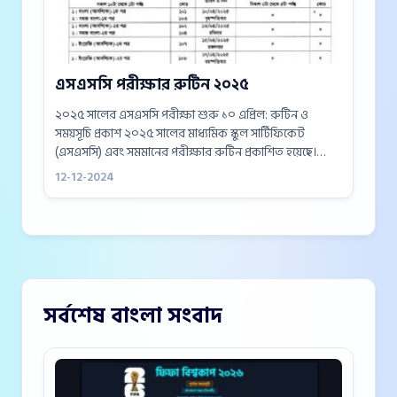
এসএসসি পরীক্ষার রুটিন ২০২৫
২০২৫ সালের এসএসসি পরীক্ষা শুরু ১০ এপ্রিল: রুটিন ও
সময়সূচি প্রকাশ ২০২৫ সালের মাধ্যমিক স্কুল সার্টিফিকেট
(এসএসসি) এবং সমমানের পরীক্ষার রুটিন প্রকাশিত হয়েছে।
আগামী ১০ এপ্রিল বাংলা প্রথম পত্র পরীক্ষার মাধ্যমে এসএসসি
12-12-2024
পরীক্ষা শুরু হবে।...
সর্বশেষ বাংলা সংবাদ