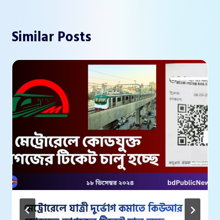
Similar Posts
মেট্রোরেলে যাত্রী দুর্ভোগ কমাতে কিউআর