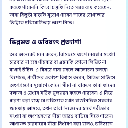
করতে পারেননি কিংবা প্রস্তুতি নিতে সময় ব্যয় করেছেন,
তারা কিছুটা বাড়তি সুযোগ পাবেন তাদের যোগ্যতার
ভিত্তিতে প্রতিযোগিতায় অংশ নিতে।
ভিন্নমত ও ভবিষ্যৎ প্রত্যাশা
তবে অনেকেই মনে করেন, বিসিএসে অংশ নেওয়ার সংখ্যা
চারবার না হয়ে পাঁচবার বা এমনকি কোনো লিমিট না
রাখাই উচিত। এ বিষয়ে নানা মহলে আলোচনা চলছে।
বিশেষত, প্রার্থীদের একাংশ বিশ্বাস করেন, সিভিল সার্ভিসে
অংশগ্রহণের সুযোগে কোনো সীমা না থাকলে তারা তাদের
দক্ষতা ও মেধার সঠিক মূল্যায়ন করতে পারবেন। এ নিয়ে
ধারণা করা হচ্ছে যে ভবিষ্যতে যখন রাজনৈতিক সরকার
ক্ষমতায় আসবে, তখন তারা নিজেদের স্বার্থে পরীক্ষার
সংখ্যা বা অংশগ্রহণের সীমা আরও বাড়িয়ে দিতে পারেন।
আপাতত চারবারের সীমা নির্ধারণ করা হলেও, ভবিষ্যতে