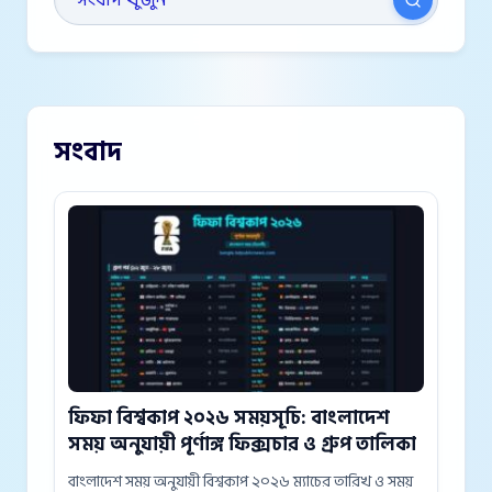
সংবাদ
ফিফা বিশ্বকাপ ২০২৬ সময়সূচি: বাংলাদেশ
সময় অনুযায়ী পূর্ণাঙ্গ ফিক্সচার ও গ্রুপ তালিকা
বাংলাদেশ সময় অনুযায়ী বিশ্বকাপ ২০২৬ ম্যাচের তারিখ ও সময়