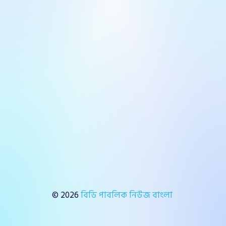
© 2026
বিডি পাবলিক নিউজ বাংলা