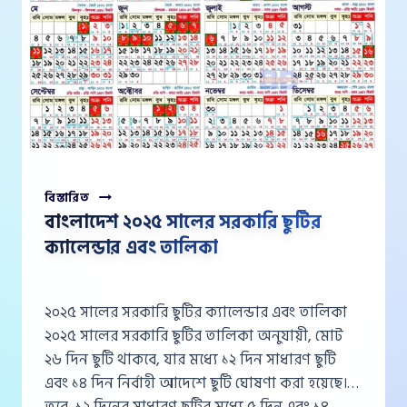
বাংলাদেশ
বিস্তারিত
২০২৫
বাংলাদেশ ২০২৫ সালের সরকারি ছুটির
সালের
ক্যালেন্ডার এবং তালিকা
সরকারি
ছুটির
ক্যালেন্ডার
এবং
২০২৫ সালের সরকারি ছুটির ক্যালেন্ডার এবং তালিকা
তালিকা
২০২৫ সালের সরকারি ছুটির তালিকা অনুযায়ী, মোট
২৬ দিন ছুটি থাকবে, যার মধ্যে ১২ দিন সাধারণ ছুটি
এবং ১৪ দিন নির্বাহী আদেশে ছুটি ঘোষণা করা হয়েছে।
তবে, ১২ দিনের সাধারণ ছুটির মধ্যে ৫ দিন এবং ১৪