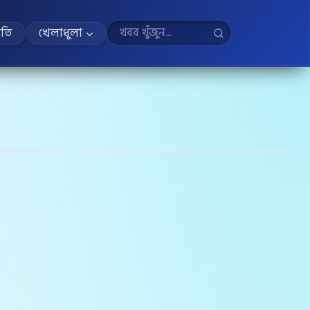
ীতি
খেলাধুলা