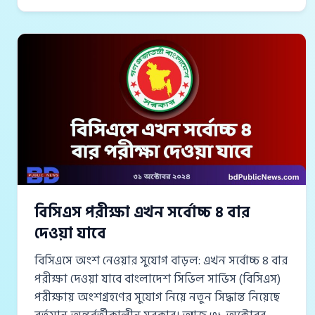
বিসিএস পরীক্ষা এখন সর্বোচ্চ ৪ বার
দেওয়া যাবে
বিসিএসে অংশ নেওয়ার সুযোগ বাড়ল: এখন সর্বোচ্চ ৪ বার
পরীক্ষা দেওয়া যাবে বাংলাদেশ সিভিল সার্ভিস (বিসিএস)
পরীক্ষায় অংশগ্রহণের সুযোগ নিয়ে নতুন সিদ্ধান্ত নিয়েছে