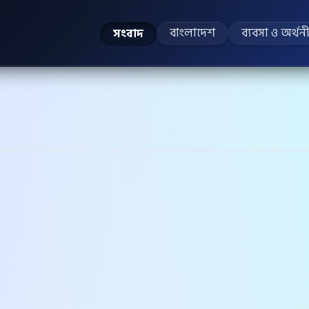
বাংলাদেশ
ব্যবসা ও অর্থন
সংবাদ