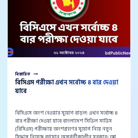
বিসিএস
বিস্তারিত
পরীক্ষা
বিসিএস পরীক্ষা এখন সর্বোচ্চ ৪ বার দেওয়া
এখন
যাবে
সর্বোচ্চ
৪
বার
দেওয়া
বিসিএসে অংশ নেওয়ার সুযোগ বাড়ল: এখন সর্বোচ্চ ৪
যাবে
বার পরীক্ষা দেওয়া যাবে বাংলাদেশ সিভিল সার্ভিস
(বিসিএস) পরীক্ষায় অংশগ্রহণের সুযোগ নিয়ে নতুন
সিদ্ধান্ত নিয়েছে বর্তমান অন্তর্বর্তীকালীন সরকার। আজ