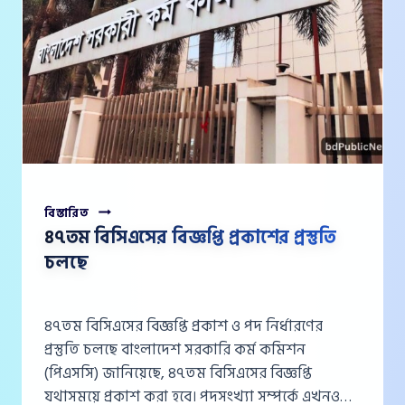
৪৭তম
বিস্তারিত
বিসিএসের
৪৭তম বিসিএসের বিজ্ঞপ্তি প্রকাশের প্রস্তুতি
বিজ্ঞপ্তি
চলছে
প্রকাশের
প্রস্তুতি
চলছে
৪৭তম বিসিএসের বিজ্ঞপ্তি প্রকাশ ও পদ নির্ধারণের
প্রস্তুতি চলছে বাংলাদেশ সরকারি কর্ম কমিশন
(পিএসসি) জানিয়েছে, ৪৭তম বিসিএসের বিজ্ঞপ্তি
যথাসময়ে প্রকাশ করা হবে। পদসংখ্যা সম্পর্কে এখনও